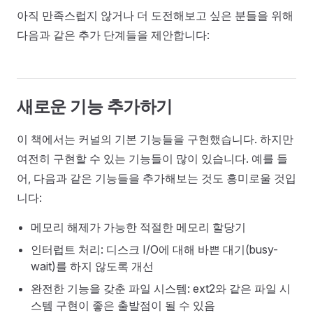
아직 만족스럽지 않거나 더 도전해보고 싶은 분들을 위해
다음과 같은 추가 단계들을 제안합니다:
새로운 기능 추가하기
이 책에서는 커널의 기본 기능들을 구현했습니다. 하지만
여전히 구현할 수 있는 기능들이 많이 있습니다. 예를 들
어, 다음과 같은 기능들을 추가해보는 것도 흥미로울 것입
니다:
메모리 해제가 가능한 적절한 메모리 할당기
인터럽트 처리: 디스크 I/O에 대해 바쁜 대기(busy-
wait)를 하지 않도록 개선
완전한 기능을 갖춘 파일 시스템: ext2와 같은 파일 시
스템 구현이 좋은 출발점이 될 수 있음