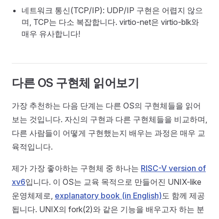
네트워크 통신(TCP/IP): UDP/IP 구현은 어렵지 않으
며, TCP는 다소 복잡합니다. virtio-net은 virtio-blk와
매우 유사합니다!
다른 OS 구현체 읽어보기
가장 추천하는 다음 단계는 다른 OS의 구현체들을 읽어
보는 것입니다. 자신의 구현과 다른 구현체들을 비교하며,
다른 사람들이 어떻게 구현했는지 배우는 과정은 매우 교
육적입니다.
제가 가장 좋아하는 구현체 중 하나는
RISC-V version of
xv6
입니다. 이 OS는 교육 목적으로 만들어진 UNIX-like
운영체제로,
explanatory book (in English)
도 함께 제공
됩니다. UNIX의 fork(2)와 같은 기능을 배우고자 하는 분