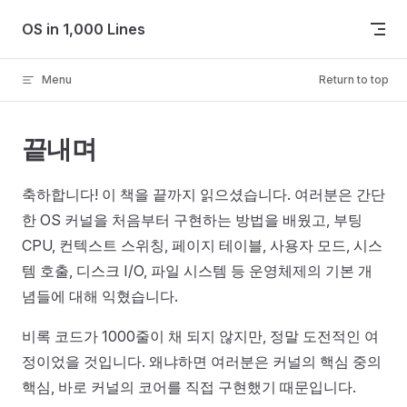
Skip to content
OS in 1,000 Lines
Menu
Return to top
끝내며
축하합니다! 이 책을 끝까지 읽으셨습니다. 여러분은 간단
한 OS 커널을 처음부터 구현하는 방법을 배웠고, 부팅
CPU, 컨텍스트 스위칭, 페이지 테이블, 사용자 모드, 시스
템 호출, 디스크 I/O, 파일 시스템 등 운영체제의 기본 개
념들에 대해 익혔습니다.
비록 코드가 1000줄이 채 되지 않지만, 정말 도전적인 여
정이었을 것입니다. 왜냐하면 여러분은 커널의 핵심 중의
핵심, 바로 커널의 코어를 직접 구현했기 때문입니다.