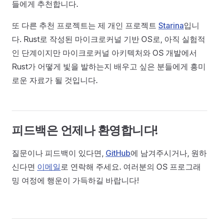
들에게 추천합니다.
또 다른 추천 프로젝트는 제 개인 프로젝트
Starina
입니
다. Rust로 작성된 마이크로커널 기반 OS로, 아직 실험적
인 단계이지만 마이크로커널 아키텍처와 OS 개발에서
Rust가 어떻게 빛을 발하는지 배우고 싶은 분들에게 흥미
로운 자료가 될 것입니다.
피드백은 언제나 환영합니다!
질문이나 피드백이 있다면,
GitHub
에 남겨주시거나, 원하
신다면
이메일
로 연락해 주세요. 여러분의 OS 프로그래
밍 여정에 행운이 가득하길 바랍니다!